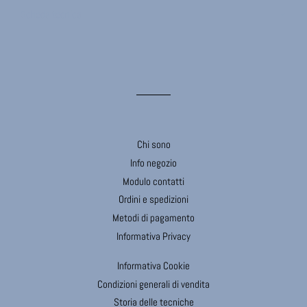
Scheda tecnica
Chi sono
Info negozio
Modulo contatti
Ordini e spedizioni
Metodi di pagamento
Informativa Privacy
Informativa Cookie
Condizioni generali di vendita
Storia delle tecniche